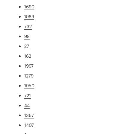
1690
1989
732
98
27
162
1997
1279
1950
721
44
1367
1407