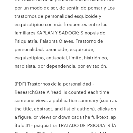
por un modo de ser, de sentir, de pensar y Los
trastornos de personalidad esquizoide y
esquizotipico son más frecuentes entre los
familiares KAPLAN Y SADOCK: Sinopsis de
Psiquiatría. Palabras Claves: Trastorno de
personalidad, paranoide, esquizoide,
esquizotípico, antisocial, límite, histriónico,
narcisista, por dependencia, por evitación,
(PDF) Trastornos de la personalidad -
ResearchGate A 'read' is counted each time
someone views a publication summary (such as
the title, abstract, and list of authors), clicks on
a figure, or views or downloads the full-text. ap
ítulo 31 - psiquiatria TRATADO DE PSIQUIATR ÍA