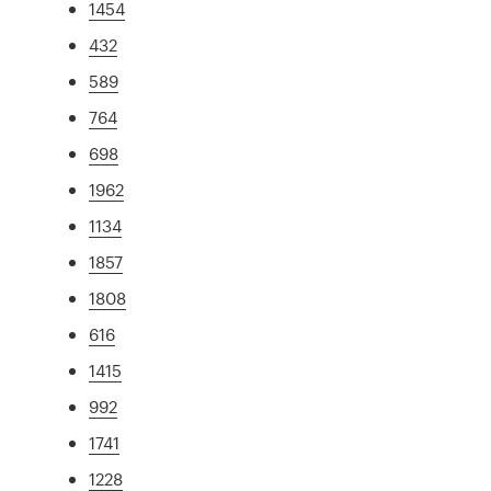
1454
432
589
764
698
1962
1134
1857
1808
616
1415
992
1741
1228