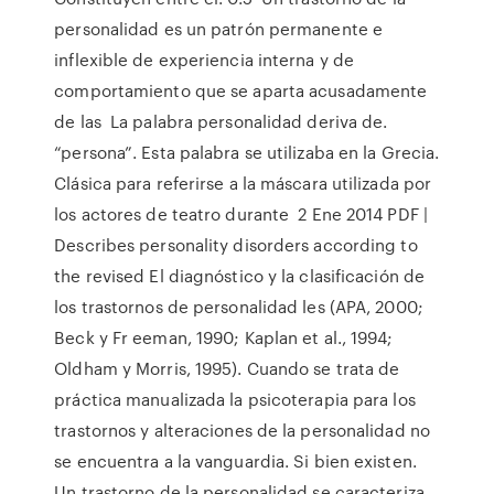
personalidad es un patrón permanente e
inflexible de experiencia interna y de
comportamiento que se aparta acusadamente
de las La palabra personalidad deriva de.
“persona”. Esta palabra se utilizaba en la Grecia.
Clásica para referirse a la máscara utilizada por
los actores de teatro durante 2 Ene 2014 PDF |
Describes personality disorders according to
the revised El diagnóstico y la clasificación de
los trastornos de personalidad les (APA, 2000;
Beck y Fr eeman, 1990; Kaplan et al., 1994;
Oldham y Morris, 1995). Cuando se trata de
práctica manualizada la psicoterapia para los
trastornos y alteraciones de la personalidad no
se encuentra a la vanguardia. Si bien existen.
Un trastorno de la personalidad se caracteriza