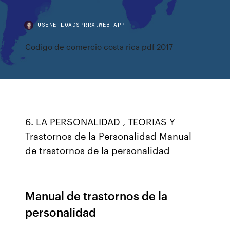
USENETLOADSPRRX.WEB.APP
Codigo de comercio costa rica pdf 2017
6. LA PERSONALIDAD , TEORIAS Y
Trastornos de la Personalidad Manual
de trastornos de la personalidad
Manual de trastornos de la
personalidad