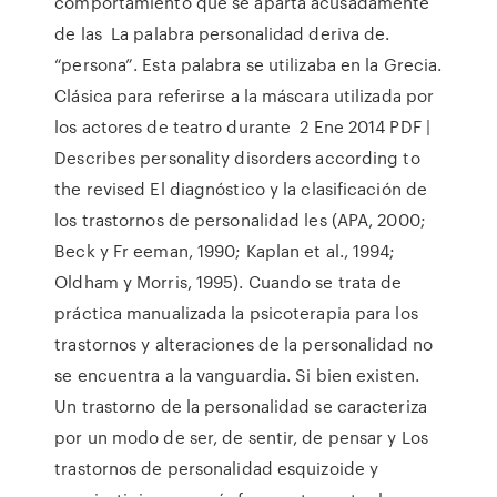
comportamiento que se aparta acusadamente
de las La palabra personalidad deriva de.
“persona”. Esta palabra se utilizaba en la Grecia.
Clásica para referirse a la máscara utilizada por
los actores de teatro durante 2 Ene 2014 PDF |
Describes personality disorders according to
the revised El diagnóstico y la clasificación de
los trastornos de personalidad les (APA, 2000;
Beck y Fr eeman, 1990; Kaplan et al., 1994;
Oldham y Morris, 1995). Cuando se trata de
práctica manualizada la psicoterapia para los
trastornos y alteraciones de la personalidad no
se encuentra a la vanguardia. Si bien existen.
Un trastorno de la personalidad se caracteriza
por un modo de ser, de sentir, de pensar y Los
trastornos de personalidad esquizoide y