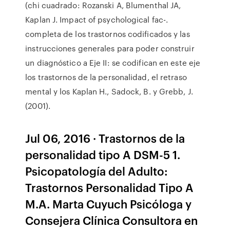
(chi cuadrado: Rozanski A, Blumenthal JA,
Kaplan J. Impact of psychological fac-.
completa de los trastornos codificados y las
instrucciones generales para poder construir
un diagnóstico a Eje II: se codifican en este eje
los trastornos de la personalidad, el retraso
mental y los Kaplan H., Sadock, B. y Grebb, J.
(2001).
Jul 06, 2016 · Trastornos de la
personalidad tipo A DSM-5 1.
Psicopatología del Adulto:
Trastornos Personalidad Tipo A
M.A. Marta Cuyuch Psicóloga y
Consejera Clínica Consultora en