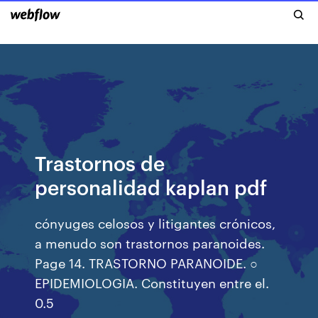
Trastornos de
personalidad kaplan pdf
cónyuges celosos y litigantes crónicos,
a menudo son trastornos paranoides.
Page 14. TRASTORNO PARANOIDE. ○
EPIDEMIOLOGIA. Constituyen entre el.
0.5