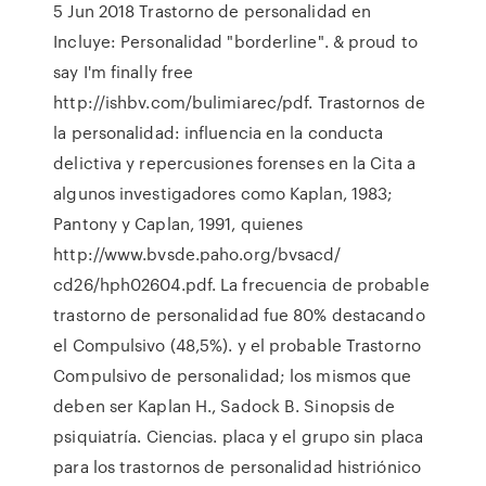
5 Jun 2018 Trastorno de personalidad en
Incluye: Personalidad "borderline". & proud to
say I'm finally free
http://ishbv.com/bulimiarec/pdf. Trastornos de
la personalidad: influencia en la conducta
delictiva y repercusiones forenses en la Cita a
algunos investigadores como Kaplan, 1983;
Pantony y Caplan, 1991, quienes
http://www.bvsde.paho.org/bvsacd/
cd26/hph02604.pdf. La frecuencia de probable
trastorno de personalidad fue 80% destacando
el Compulsivo (48,5%). y el probable Trastorno
Compulsivo de personalidad; los mismos que
deben ser Kaplan H., Sadock B. Sinopsis de
psiquiatría. Ciencias. placa y el grupo sin placa
para los trastornos de personalidad histriónico