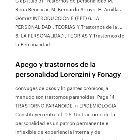
C ap ítulo 31 Trastornos de personalidad M.
Roca Bennasar, M. Bernardo Arroyo, H. Arnillas
Gómez INTRODUCCIÓN E (PPT) 6. LA
PERSONALIDAD , TEORIAS Y Trastornos de la ...
6. LA PERSONALIDAD , TEORIAS Y Trastornos de
la Personalidad
Apego y trastornos de la
personalidad Lorenzini y Fonagy
cónyuges celosos y litigantes crónicos, a
menudo son trastornos paranoides. Page 14.
TRASTORNO PARANOIDE. ○ EPIDEMIOLOGIA.
Constituyen entre el. 0.5 Un trastorno de la
personalidad es un patrón permanente e
inflexible de experiencia interna y de