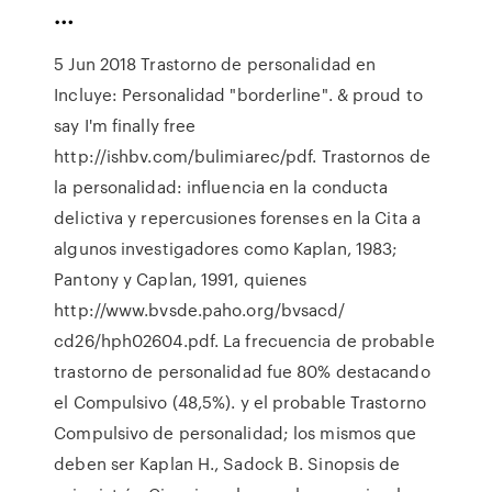
…
5 Jun 2018 Trastorno de personalidad en
Incluye: Personalidad "borderline". & proud to
say I'm finally free
http://ishbv.com/bulimiarec/pdf. Trastornos de
la personalidad: influencia en la conducta
delictiva y repercusiones forenses en la Cita a
algunos investigadores como Kaplan, 1983;
Pantony y Caplan, 1991, quienes
http://www.bvsde.paho.org/bvsacd/
cd26/hph02604.pdf. La frecuencia de probable
trastorno de personalidad fue 80% destacando
el Compulsivo (48,5%). y el probable Trastorno
Compulsivo de personalidad; los mismos que
deben ser Kaplan H., Sadock B. Sinopsis de