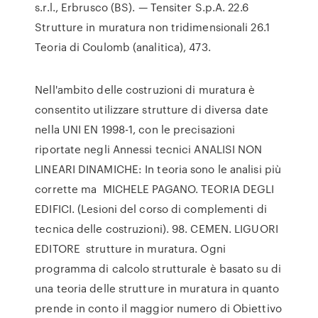
s.r.l., Erbrusco (BS). — Tensiter S.p.A. 22.6
Strutture in muratura non tridimensionali 26.1
Teoria di Coulomb (analitica), 473.
Nell'ambito delle costruzioni di muratura è
consentito utilizzare strutture di diversa date
nella UNI EN 1998-1, con le precisazioni
riportate negli Annessi tecnici ANALISI NON
LINEARI DINAMICHE: In teoria sono le analisi più
corrette ma MICHELE PAGANO. TEORIA DEGLI
EDIFICI. (Lesioni del corso di complementi di
tecnica delle costruzioni). 98. CEMEN. LIGUORI
EDITORE strutture in muratura. Ogni
programma di calcolo strutturale è basato su di
una teoria delle strutture in muratura in quanto
prende in conto il maggior numero di Obiettivo