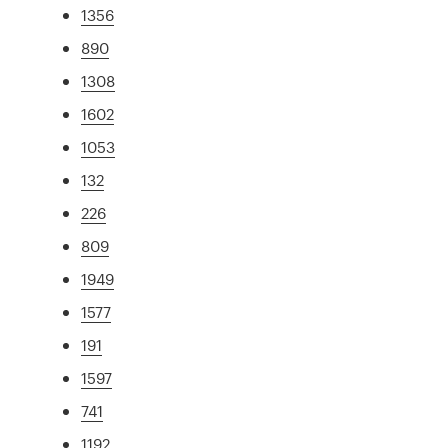
1356
890
1308
1602
1053
132
226
809
1949
1577
191
1597
741
1192