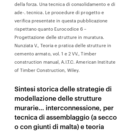
della forza. Una tecnica di consolidamento e di
ade-. tecnica. Le procedure di progetto e
verifica presentate in questa pubblicazione
rispettano quanto Eurocodice 6 –
Progettazione delle strutture in muratura.
Nunziata V., Teoria e pratica delle strutture in
cemento armato, vol. 1 e 2 VV., Timber
construction manual, A.I.T.C. American Institute
of Timber Construction, Wiley.
Sintesi storica delle strategie di
modellazione delle strutture
murarie… interconnessione, per
tecnica di assemblaggio (a secco
o con giunti di malta) e teoria