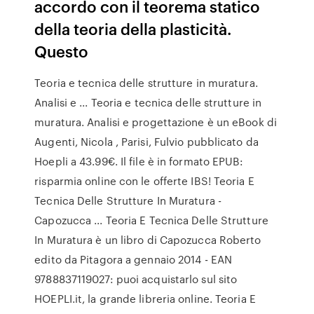
accordo con il teorema statico
della teoria della plasticità.
Questo
Teoria e tecnica delle strutture in muratura.
Analisi e ... Teoria e tecnica delle strutture in
muratura. Analisi e progettazione è un eBook di
Augenti, Nicola , Parisi, Fulvio pubblicato da
Hoepli a 43.99€. Il file è in formato EPUB:
risparmia online con le offerte IBS! Teoria E
Tecnica Delle Strutture In Muratura -
Capozucca ... Teoria E Tecnica Delle Strutture
In Muratura è un libro di Capozucca Roberto
edito da Pitagora a gennaio 2014 - EAN
9788837119027: puoi acquistarlo sul sito
HOEPLI.it, la grande libreria online. Teoria E