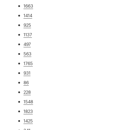
1663
1414
925
1137
497
563
1765
931
86
228
1548
1823
1425