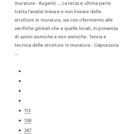
muratura - Augenti ... La terza e ultima parte
tratta l’analisi lineare e non lineare delle
strutture in muratura, sia con riferimento alle
verifiche globali che a quelle locali, in presenza
di azioni sismiche e non sismiche. Teoria e
tecnica delle strutture in muratura - Capozucca
...
113
136
247