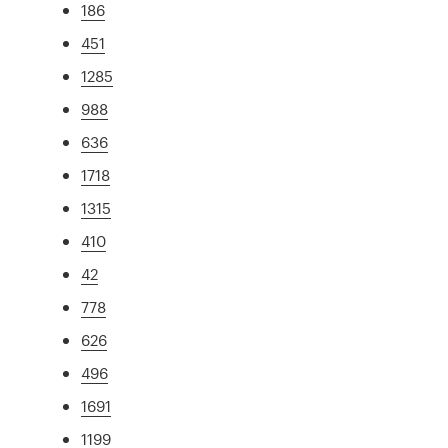
186
451
1285
988
636
1718
1315
410
42
778
626
496
1691
1199