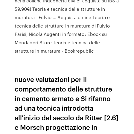
nella collana Ingegneria civile: acquista su IBS a
59.90€! Teoria e tecnica delle strutture in
muratura - Fulvio ... Acquista online Teoria e
tecnica delle strutture in muratura di Fulvio
Parisi, Nicola Augenti in formato: Ebook su
Mondadori Store Teoria e tecnica delle
strutture in muratura - Bookrepublic
nuove valutazioni per il
comportamento delle strutture
in cemento armato e Si rifanno
ad una tecnica introdotta
all'inizio del secolo da Ritter [2.6]
e Morsch progettazione in