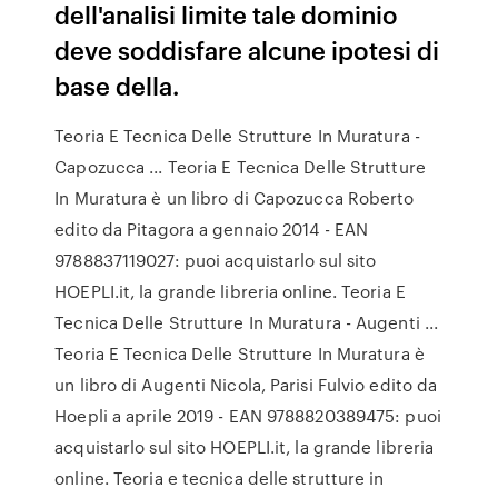
dell'analisi limite tale dominio
deve soddisfare alcune ipotesi di
base della.
Teoria E Tecnica Delle Strutture In Muratura -
Capozucca ... Teoria E Tecnica Delle Strutture
In Muratura è un libro di Capozucca Roberto
edito da Pitagora a gennaio 2014 - EAN
9788837119027: puoi acquistarlo sul sito
HOEPLI.it, la grande libreria online. Teoria E
Tecnica Delle Strutture In Muratura - Augenti ...
Teoria E Tecnica Delle Strutture In Muratura è
un libro di Augenti Nicola, Parisi Fulvio edito da
Hoepli a aprile 2019 - EAN 9788820389475: puoi
acquistarlo sul sito HOEPLI.it, la grande libreria
online. Teoria e tecnica delle strutture in