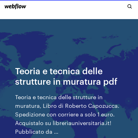
Teoria e tecnica delle
strutture in muratura pdf
Teoria e tecnica delle strutture in
muratura, Libro di Roberto Capozucca.
Spedizione con corriere a solo 1 euro.
Acquistalo su libreriauniversitaria.it!
Pubblicato da …