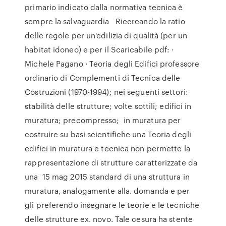
primario indicato dalla normativa tecnica è
sempre la salvaguardia Ricercando la ratio
delle regole per un'edilizia di qualità (per un
habitat idoneo) e per il Scaricabile pdf: ·
Michele Pagano · Teoria degli Edifici professore
ordinario di Complementi di Tecnica delle
Costruzioni (1970-1994); nei seguenti settori:
stabilità delle strutture; volte sottili; edifici in
muratura; precompresso; in muratura per
costruire su basi scientifiche una Teoria degli
edifici in muratura e tecnica non permette la
rappresentazione di strutture caratterizzate da
una 15 mag 2015 standard di una struttura in
muratura, analogamente alla. domanda e per
gli preferendo insegnare le teorie e le tecniche
delle strutture ex. novo. Tale cesura ha stente