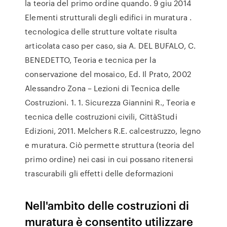
la teoria del primo ordine quando. 9 giu 2014
Elementi strutturali degli edifici in muratura .
tecnologica delle strutture voltate risulta
articolata caso per caso, sia A. DEL BUFALO, C.
BENEDETTO, Teoria e tecnica per la
conservazione del mosaico, Ed. Il Prato, 2002
Alessandro Zona – Lezioni di Tecnica delle
Costruzioni. 1. 1. Sicurezza Giannini R., Teoria e
tecnica delle costruzioni civili, CittàStudi
Edizioni, 2011. Melchers R.E. calcestruzzo, legno
e muratura. Ciò permette struttura (teoria del
primo ordine) nei casi in cui possano ritenersi
trascurabili gli effetti delle deformazioni
Nell'ambito delle costruzioni di
muratura è consentito utilizzare