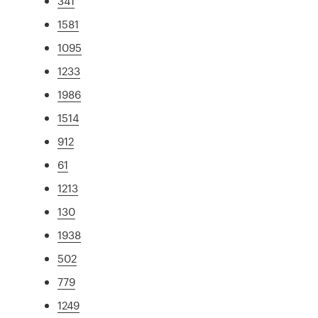
341
1581
1095
1233
1986
1514
912
61
1213
130
1938
502
779
1249