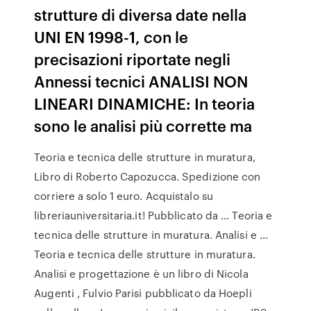
strutture di diversa date nella
UNI EN 1998-1, con le
precisazioni riportate negli
Annessi tecnici ANALISI NON
LINEARI DINAMICHE: In teoria
sono le analisi più corrette ma
Teoria e tecnica delle strutture in muratura,
Libro di Roberto Capozucca. Spedizione con
corriere a solo 1 euro. Acquistalo su
libreriauniversitaria.it! Pubblicato da … Teoria e
tecnica delle strutture in muratura. Analisi e ...
Teoria e tecnica delle strutture in muratura.
Analisi e progettazione è un libro di Nicola
Augenti , Fulvio Parisi pubblicato da Hoepli