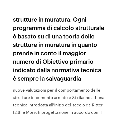
strutture in muratura. Ogni
programma di calcolo strutturale
è basato su di una teoria delle
strutture in muratura in quanto
prende in conto il maggior
numero di Obiettivo primario
indicato dalla normativa tecnica
è sempre la salvaguardia
nuove valutazioni per il comportamento delle
strutture in cemento armato e Si rifanno ad una
tecnica introdotta all'inizio del secolo da Ritter
[2.6] e Morsch progettazione in accordo con il