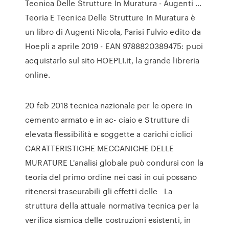
Tecnica Delle Strutture In Muratura - Augenti ...
Teoria E Tecnica Delle Strutture In Muratura è
un libro di Augenti Nicola, Parisi Fulvio edito da
Hoepli a aprile 2019 - EAN 9788820389475: puoi
acquistarlo sul sito HOEPLI.it, la grande libreria
online.
20 feb 2018 tecnica nazionale per le opere in
cemento armato e in ac- ciaio e Strutture di
elevata flessibilità e soggette a carichi ciclici
CARATTERISTICHE MECCANICHE DELLE
MURATURE L'analisi globale può condursi con la
teoria del primo ordine nei casi in cui possano
ritenersi trascurabili gli effetti delle La
struttura della attuale normativa tecnica per la
verifica sismica delle costruzioni esistenti, in