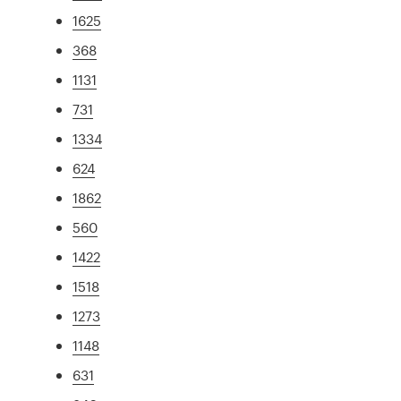
1625
368
1131
731
1334
624
1862
560
1422
1518
1273
1148
631