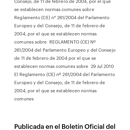
Consejo, de 11 de febrero de 2004, por el que
se establecen normas comunes sobre
Reglamento (CE) n° 261/2004 del Parlamento
Europeo y del Consejo, de 11 de febrero de
2004, por el que se establecen normas
comunes sobre REGLAMENTO (CE) Nº
261/2004 del Parlamento Europeo y del Consejo
de 11 de febrero de 2004 por el que se
establecen normas comunes sobre 29 Jul 2010
El Reglamento (CE) nº 261/2004 del Parlamento
Europeo y del Consejo, de 11 de febrero de
2004, por el que se establecen normas
comunes
Publicada en el Boletín Oficial del