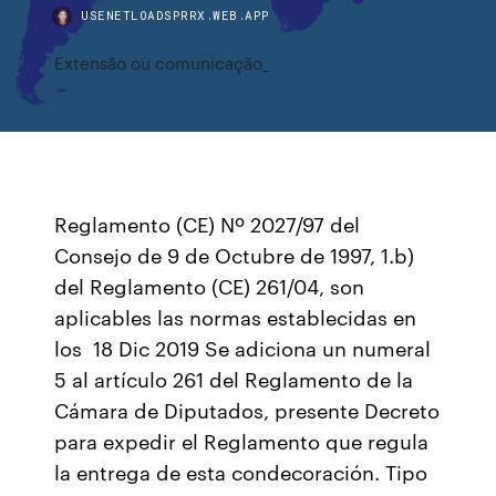
USENETLOADSPRRX.WEB.APP
Extensão ou comunicação_
Reglamento (CE) Nº 2027/97 del
Consejo de 9 de Octubre de 1997, 1.b)
del Reglamento (CE) 261/04, son
aplicables las normas establecidas en
los 18 Dic 2019 Se adiciona un numeral
5 al artículo 261 del Reglamento de la
Cámara de Diputados, presente Decreto
para expedir el Reglamento que regula
la entrega de esta condecoración. Tipo