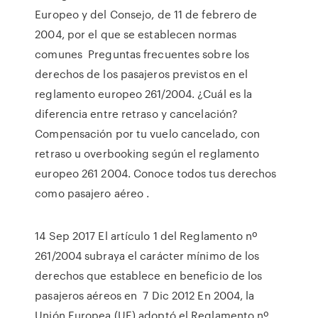
Europeo y del Consejo, de 11 de febrero de
2004, por el que se establecen normas
comunes Preguntas frecuentes sobre los
derechos de los pasajeros previstos en el
reglamento europeo 261/2004. ¿Cuál es la
diferencia entre retraso y cancelación?
Compensación por tu vuelo cancelado, con
retraso u overbooking según el reglamento
europeo 261 2004. Conoce todos tus derechos
como pasajero aéreo .
14 Sep 2017 El artículo 1 del Reglamento nº
261/2004 subraya el carácter mínimo de los
derechos que establece en beneficio de los
pasajeros aéreos en 7 Dic 2012 En 2004, la
Unión Europea (UE) adoptó el Reglamento nº