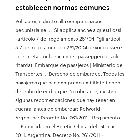
establecen normas comunes
Voli aerei, il diritto alla compensazione
pecuniaria nel ... Si applica anche a questi casi
l’articolo 7 del regolamento 261/04, “gli articoli
5-7 del regolamento n.261/2004 devono essere
interpretati nel senso che i passeggeri di voli
ritardati Embarque de pasajeros | Ministerio de
Transportes ... Derecho de embarque. Todos los
pasajeros que han comprado un billete tienen
derecho de embarque. No obstante, existen
algunas recomendaciones que hay tener en
cuenta, antes de embarcar: Refworld |
Argentina: Decreto No. 261/2011 - Reglamento
... Publicada en el Boletín Oficial del 04-mar-
2011. Argentina: Decreto No. 261/2011 -