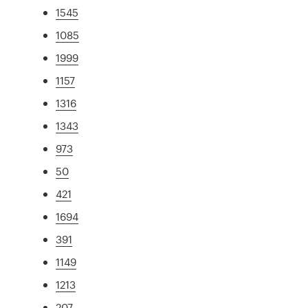
1545
1085
1999
1157
1316
1343
973
50
421
1694
391
1149
1213
207