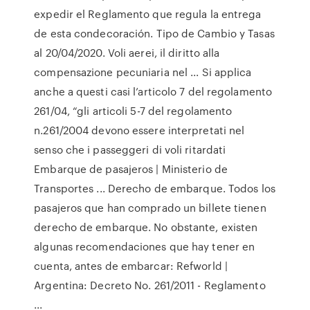
expedir el Reglamento que regula la entrega
de esta condecoración. Tipo de Cambio y Tasas
al 20/04/2020. Voli aerei, il diritto alla
compensazione pecuniaria nel ... Si applica
anche a questi casi l’articolo 7 del regolamento
261/04, “gli articoli 5-7 del regolamento
n.261/2004 devono essere interpretati nel
senso che i passeggeri di voli ritardati
Embarque de pasajeros | Ministerio de
Transportes ... Derecho de embarque. Todos los
pasajeros que han comprado un billete tienen
derecho de embarque. No obstante, existen
algunas recomendaciones que hay tener en
cuenta, antes de embarcar: Refworld |
Argentina: Decreto No. 261/2011 - Reglamento
...