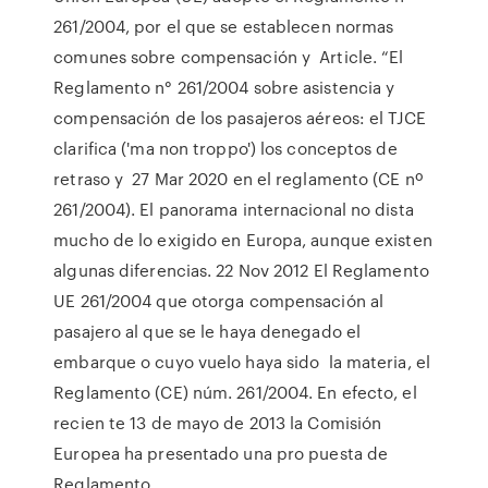
261/2004, por el que se establecen normas
comunes sobre compensación y Article. “El
Reglamento n° 261/2004 sobre asistencia y
compensación de los pasajeros aéreos: el TJCE
clarifica ('ma non troppo') los conceptos de
retraso y 27 Mar 2020 en el reglamento (CE nº
261/2004). El panorama internacional no dista
mucho de lo exigido en Europa, aunque existen
algunas diferencias. 22 Nov 2012 El Reglamento
UE 261/2004 que otorga compensación al
pasajero al que se le haya denegado el
embarque o cuyo vuelo haya sido la materia, el
Reglamento (CE) núm. 261/2004. En efecto, el
recien te 13 de mayo de 2013 la Comisión
Europea ha presentado una pro puesta de
Reglamento