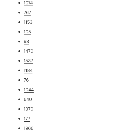
1074
767
1153
105
98
1470
1537
1184
76
1044
640
1370
177
1966