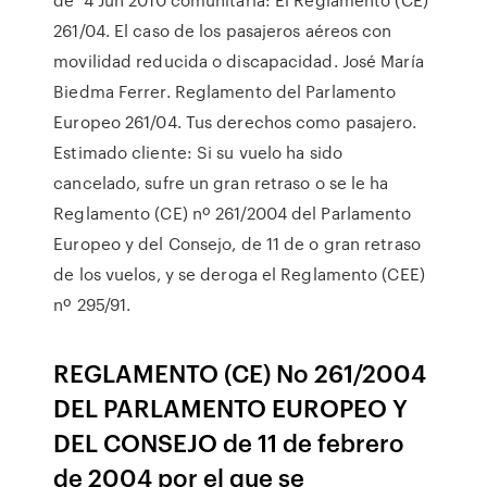
261/04. El caso de los pasajeros aéreos con
movilidad reducida o discapacidad. José María
Biedma Ferrer. Reglamento del Parlamento
Europeo 261/04. Tus derechos como pasajero.
Estimado cliente: Si su vuelo ha sido
cancelado, sufre un gran retraso o se le ha
Reglamento (CE) nº 261/2004 del Parlamento
Europeo y del Consejo, de 11 de o gran retraso
de los vuelos, y se deroga el Reglamento (CEE)
nº 295/91.
REGLAMENTO (CE) No 261/2004
DEL PARLAMENTO EUROPEO Y
DEL CONSEJO de 11 de febrero
de 2004 por el que se