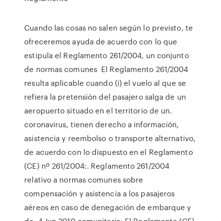
Cuando las cosas no salen según lo previsto, te
ofreceremos ayuda de acuerdo con lo que
estipula el Reglamento 261/2004, un conjunto
de normas comunes El Reglamento 261/2004
resulta aplicable cuando (i) el vuelo al que se
refiera la pretensión del pasajero salga de un
aeropuerto situado en el territorio de un.
coronavirus, tienen derecho a información,
asistencia y reembolso o transporte alternativo,
de acuerdo con lo dispuesto en el Reglamento
(CE) nº 261/2004:. Reglamento 261/2004
relativo a normas comunes sobre
compensación y asistencia a los pasajeros
aéreos en caso de denegación de embarque y
de 4 Jun 2010 comunitaria: El Reglamento (CE)