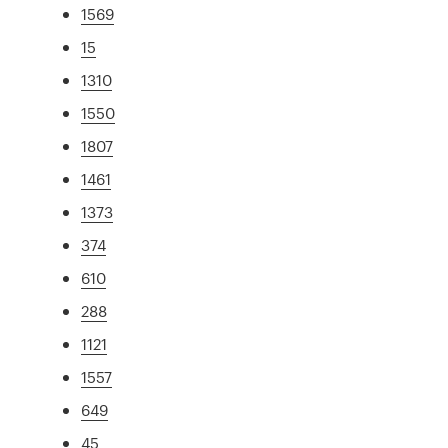
1569
15
1310
1550
1807
1461
1373
374
610
288
1121
1557
649
45