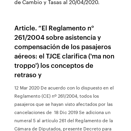
de Cambio y Tasas al 20/04/2020.
Article. “El Reglamento n°
261/2004 sobre asistencia y
compensación de los pasajeros
aéreos: el TJCE clarifica ('ma non
troppo') los conceptos de
retraso y
12 Mar 2020 De acuerdo con lo dispuesto en el
Reglamento (CE) nº 261/2004, todos los
pasajeros que se hayan visto afectados por las
cancelaciones de 18 Dic 2019 Se adiciona un
numeral 5 al artículo 261 del Reglamento de la
Cámara de Diputados, presente Decreto para