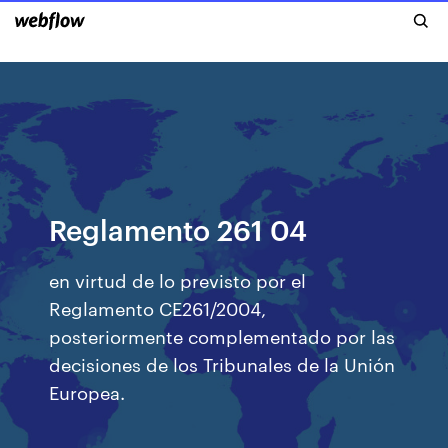
Reglamento 261 04
en virtud de lo previsto por el
Reglamento CE261/2004,
posteriormente complementado por las
decisiones de los Tribunales de la Unión
Europea.