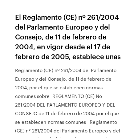
El Reglamento (CE) nº 261/2004
del Parlamento Europeo y del
Consejo, de 11 de febrero de
2004, en vigor desde el 17 de
febrero de 2005, establece unas
Reglamento (CE) nº 261/2004 del Parlamento
Europeo y del Consejo, de 11 de febrero de
2004, por el que se establecen normas
comunes sobre REGLAMENTO (CE) No
261/2004 DEL PARLAMENTO EUROPEO Y DEL
CONSEJO de 11 de febrero de 2004 por el que
se establecen normas comunes Reglamento
(CE) n° 261/2004 del Parlamento Europeo y del