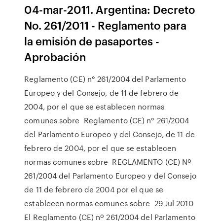
04-mar-2011. Argentina: Decreto
No. 261/2011 - Reglamento para
la emisión de pasaportes -
Aprobación
Reglamento (CE) n° 261/2004 del Parlamento
Europeo y del Consejo, de 11 de febrero de
2004, por el que se establecen normas
comunes sobre Reglamento (CE) n° 261/2004
del Parlamento Europeo y del Consejo, de 11 de
febrero de 2004, por el que se establecen
normas comunes sobre REGLAMENTO (CE) Nº
261/2004 del Parlamento Europeo y del Consejo
de 11 de febrero de 2004 por el que se
establecen normas comunes sobre 29 Jul 2010
El Reglamento (CE) nº 261/2004 del Parlamento