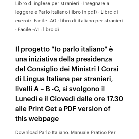
Libro di inglese per stranieri · Insegnare a
leggere e Parlo Italiano (libro in pdf) · Libro di
esercizi Facile -A0 : libro di italiano per stranieri
· Facile -A1 : libro di
Il progetto "Io parlo italiano" è
una iniziativa della presidenza
del Consiglio dei Ministri I Corsi
di Lingua Italiana per stranieri,
livelli A – B -C, si svolgono il
Lunedì e il Giovedì dalle ore 17.30
alle Print Get a PDF version of
this webpage
Download Parlo Italiano. Manuale Pratico Per