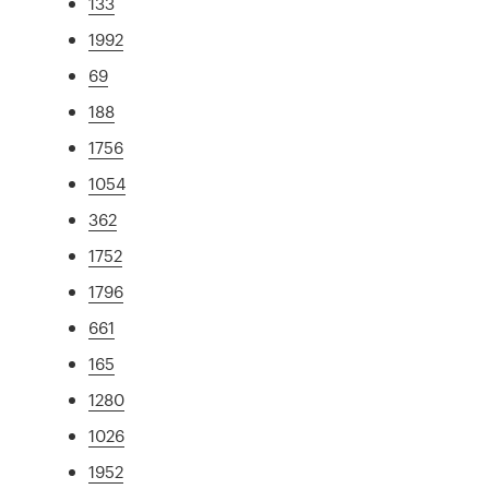
133
1992
69
188
1756
1054
362
1752
1796
661
165
1280
1026
1952