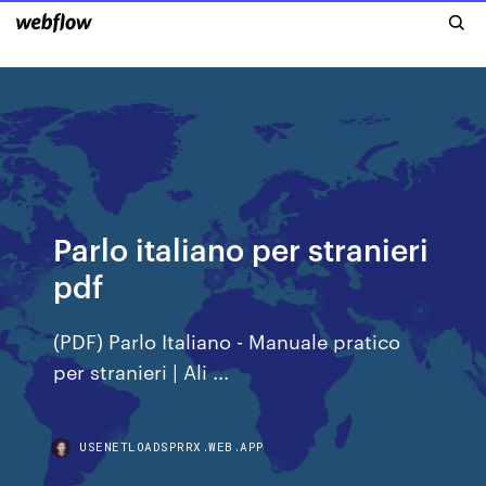
Parlo italiano per stranieri
pdf
(PDF) Parlo Italiano - Manuale pratico
per stranieri | Ali ...
USENETLOADSPRRX.WEB.APP