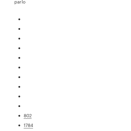
parlo
802
1784