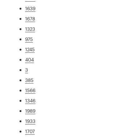
1639
1678
1323
975
1245
404
3
385
1566
1346
1989
1933
1707