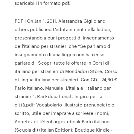
scaricabili in formato pdf.
PDF | On Jan 1, 2011, Alessandra Giglio and
others published L'edutainment nella ludica,
presentando alcuni progetti di insegnamento
dell'italiano per stranieri che “Se parliamo di
insegnamento di una lingua non ha senso
parlare di Scopri tutte le offerte in Corsi di
italiano per stranieri di Mondadori Store. Corso
di lingua italiana per stranieri. Con CD-. 24,80 €
Parlo italiano. Manuale L'Italia e l'Italiano per
stranieri”, Rai Educational . In giro per la
città.pdf; Vocabolario illustrato pronunciato e
scritto, utile per imaprare a scrivere i nomi,
Achetez et téléchargez ebook Parlo italiano
(Scuola di) (Italian Edition): Boutique Kindle -