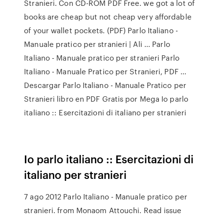
Stranieri. Con CD-ROM PDF Free. we got a lot of
books are cheap but not cheap very affordable
of your wallet pockets. (PDF) Parlo Italiano -
Manuale pratico per stranieri | Ali ... Parlo
Italiano - Manuale pratico per stranieri Parlo
Italiano - Manuale Pratico per Stranieri, PDF ...
Descargar Parlo Italiano - Manuale Pratico per
Stranieri libro en PDF Gratis por Mega Io parlo
italiano :: Esercitazioni di italiano per stranieri
Io parlo italiano :: Esercitazioni di
italiano per stranieri
7 ago 2012 Parlo Italiano - Manuale pratico per
stranieri. from Monaom Attouchi. Read issue