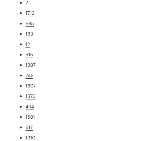
7
1712
685
183
12
515
1387
746
1607
1373
434
1581
617
1310