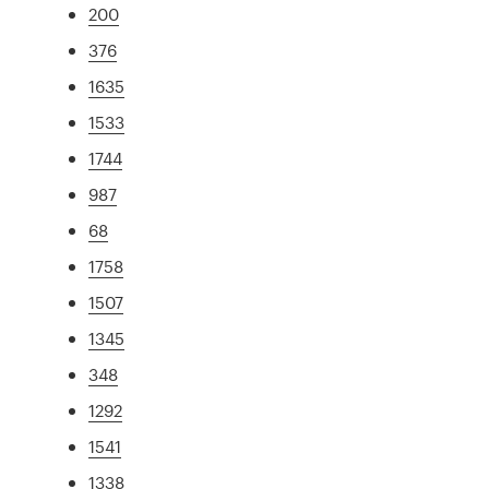
200
376
1635
1533
1744
987
68
1758
1507
1345
348
1292
1541
1338