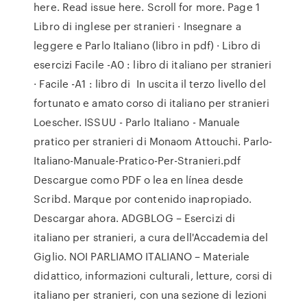
here. Read issue here. Scroll for more. Page 1
Libro di inglese per stranieri · Insegnare a
leggere e Parlo Italiano (libro in pdf) · Libro di
esercizi Facile -A0 : libro di italiano per stranieri
· Facile -A1 : libro di In uscita il terzo livello del
fortunato e amato corso di italiano per stranieri
Loescher. ISSUU - Parlo Italiano - Manuale
pratico per stranieri di Monaom Attouchi. Parlo-
Italiano-Manuale-Pratico-Per-Stranieri.pdf
Descargue como PDF o lea en línea desde
Scribd. Marque por contenido inapropiado.
Descargar ahora. ADGBLOG – Esercizi di
italiano per stranieri, a cura dell'Accademia del
Giglio. NOI PARLIAMO ITALIANO – Materiale
didattico, informazioni culturali, letture, corsi di
italiano per stranieri, con una sezione di lezioni