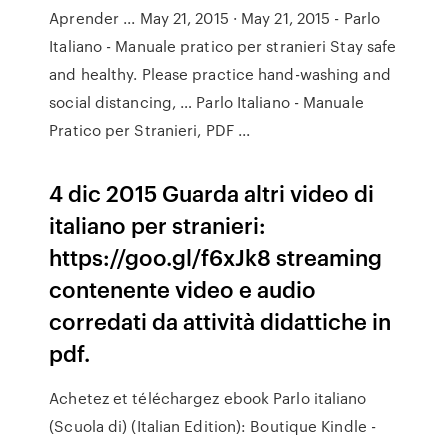
Aprender ... May 21, 2015 · May 21, 2015 - Parlo
Italiano - Manuale pratico per stranieri Stay safe
and healthy. Please practice hand-washing and
social distancing, … Parlo Italiano - Manuale
Pratico per Stranieri, PDF ...
4 dic 2015 Guarda altri video di
italiano per stranieri:
https://goo.gl/f6xJk8 streaming
contenente video e audio
corredati da attività didattiche in
pdf.
Achetez et téléchargez ebook Parlo italiano
(Scuola di) (Italian Edition): Boutique Kindle -