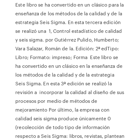
Este libro se ha convertido en un clásico para la
enseñanza de los métodos de la calidad y de la
estrategia Seis Sigma. En esta tercera edición
se realizó una 1, Control estadístico de calidad
y seis sigma. por Gutiérrez Pulido, Humberto;
Vara Salazar, Román de la. Edición: 2ª edTipo:
Libro; Formato: impreso; Forma Este libro se
ha convertido en un clásico en la enseñanza de
los métodos de la calidad y de la estrategia
Seis Sigma. En esta 3ª edición se realizó la
revisión a incorporar la calidad al diseño de sus
procesos por medio de métodos de
mejoramiento Por último, la empresa con
calidad seis sigma produce únicamente 0
(recolección de todo tipo de información
respecto a Seis Sigma: libros, revistas, plantean