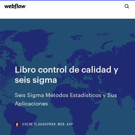
Libro control de calidad y
seis sigma
Seis Sigma Métodos Estadísticos y Sus
Aplicaciones
USENETLOADSPRRX.WEB.APP