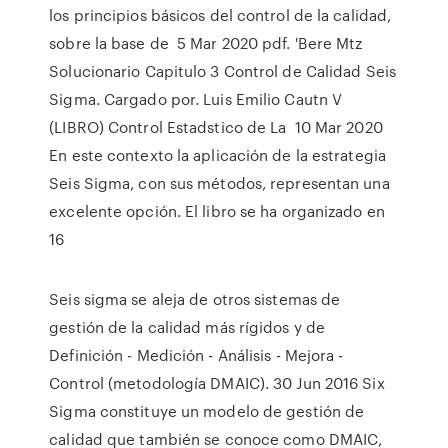
los principios básicos del control de la calidad,
sobre la base de 5 Mar 2020 pdf. 'Bere Mtz
Solucionario Capitulo 3 Control de Calidad Seis
Sigma. Cargado por. Luis Emilio Cautn V
(LIBRO) Control Estadstico de La 10 Mar 2020
En este contexto la aplicación de la estrategia
Seis Sigma, con sus métodos, representan una
excelente opción. El libro se ha organizado en
16
Seis sigma se aleja de otros sistemas de
gestión de la calidad más rígidos y de
Definición - Medición - Análisis - Mejora -
Control (metodología DMAIC). 30 Jun 2016 Six
Sigma constituye un modelo de gestión de
calidad que también se conoce como DMAIC,