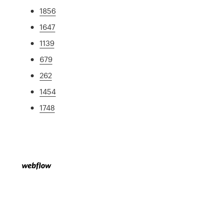
1856
1647
1139
679
262
1454
1748