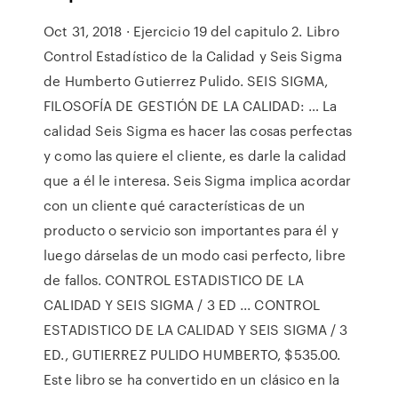
Oct 31, 2018 · Ejercicio 19 del capitulo 2. Libro
Control Estadístico de la Calidad y Seis Sigma
de Humberto Gutierrez Pulido. SEIS SIGMA,
FILOSOFÍA DE GESTIÓN DE LA CALIDAD: … La
calidad Seis Sigma es hacer las cosas perfectas
y como las quiere el cliente, es darle la calidad
que a él le interesa. Seis Sigma implica acordar
con un cliente qué características de un
producto o servicio son importantes para él y
luego dárselas de un modo casi perfecto, libre
de fallos. CONTROL ESTADISTICO DE LA
CALIDAD Y SEIS SIGMA / 3 ED ... CONTROL
ESTADISTICO DE LA CALIDAD Y SEIS SIGMA / 3
ED., GUTIERREZ PULIDO HUMBERTO, $535.00.
Este libro se ha convertido en un clásico en la