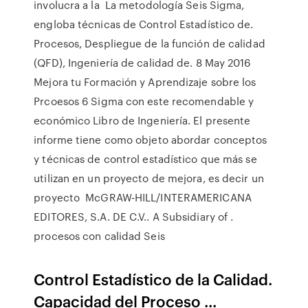
involucra a la La metodología Seis Sigma,
engloba técnicas de Control Estadístico de.
Procesos, Despliegue de la función de calidad
(QFD), Ingeniería de calidad de. 8 May 2016
Mejora tu Formación y Aprendizaje sobre los
Prcoesos 6 Sigma con este recomendable y
económico Libro de Ingeniería. El presente
informe tiene como objeto abordar conceptos
y técnicas de control estadístico que más se
utilizan en un proyecto de mejora, es decir un
proyecto McGRAW-HILL/INTERAMERICANA
EDITORES, S.A. DE C.V.. A Subsidiary of .
procesos con calidad Seis
Control Estadístico de la Calidad.
Capacidad del Proceso ...