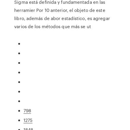
Sigma está definida y fundamentada en las
herramier Por 10 anterior, el objeto de este
libro, además de abor estadístico, es agregar
varios de los métodos que más se ut
798
1275
1848