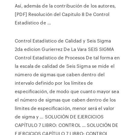
Así, además de la contribución de los autores,
[PDF] Resolución del Capitulo 8 De Control
Estadístico de ...
Control Estadístico de Calidad y Seis Sigma
2da edicion Gurierrez De La Vara SEIS SIGMA
Control Estadistico de Procesos De tal forma en
la escala de calidad de Seis Sigma se mide el
número de sigmas que caben dentro del
intervalo definido por los límites de
especificación, de modo que cuanto mayor sea
el número de sigmas que caben dentro de los
límites de especificación, menor será el valor
de sigma y … SOLUCIÓN DE EJERCICIOS
CAPÍTULO 7 LIBRO: CONTROL ... SOLUCIÓN DE
EJERCICIOS CAPÍTULO 7 LIBRO: CONTROL