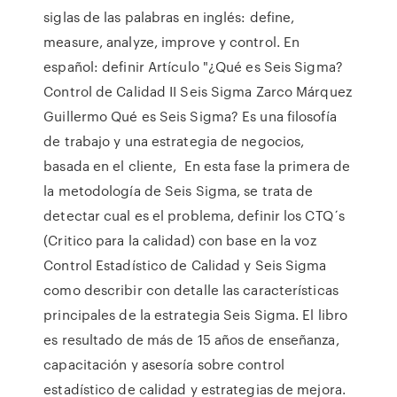
siglas de las palabras en inglés: define,
measure, analyze, improve y control. En
español: definir Artículo "¿Qué es Seis Sigma?
Control de Calidad II Seis Sigma Zarco Márquez
Guillermo Qué es Seis Sigma? Es una filosofía
de trabajo y una estrategia de negocios,
basada en el cliente, En esta fase la primera de
la metodología de Seis Sigma, se trata de
detectar cual es el problema, definir los CTQ´s
(Critico para la calidad) con base en la voz
Control Estadístico de Calidad y Seis Sigma
como describir con detalle las características
principales de la estrategia Seis Sigma. El libro
es resultado de más de 15 años de enseñanza,
capacitación y asesoría sobre control
estadístico de calidad y estrategias de mejora.