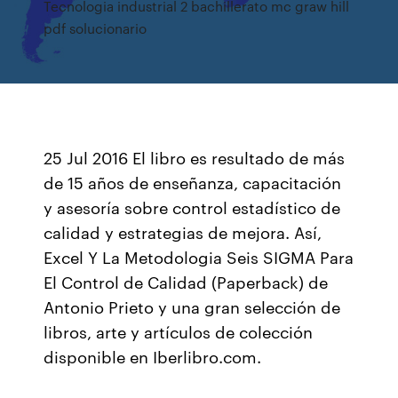
Tecnologia industrial 2 bachillerato mc graw hill
pdf solucionario
25 Jul 2016 El libro es resultado de más
de 15 años de enseñanza, capacitación
y asesoría sobre control estadístico de
calidad y estrategias de mejora. Así,
Excel Y La Metodologia Seis SIGMA Para
El Control de Calidad (Paperback) de
Antonio Prieto y una gran selección de
libros, arte y artículos de colección
disponible en Iberlibro.com.