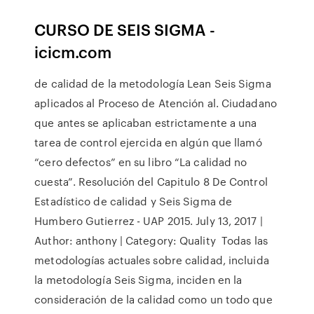
CURSO DE SEIS SIGMA -
icicm.com
de calidad de la metodología Lean Seis Sigma
aplicados al Proceso de Atención al. Ciudadano
que antes se aplicaban estrictamente a una
tarea de control ejercida en algún que llamó
“cero defectos” en su libro “La calidad no
cuesta”. Resolución del Capitulo 8 De Control
Estadístico de calidad y Seis Sigma de
Humbero Gutierrez - UAP 2015. July 13, 2017 |
Author: anthony | Category: Quality Todas las
metodologías actuales sobre calidad, incluida
la metodología Seis Sigma, inciden en la
consideración de la calidad como un todo que