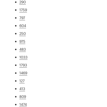
290
1759
797
604
250
975
483
1033
1793
1469
127
413
809
1474