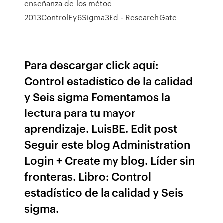
enseñanza de los métod
2013ControlEy6Sigma3Ed - ResearchGate
Para descargar click aquí:
Control estadístico de la calidad
y Seis sigma Fomentamos la
lectura para tu mayor
aprendizaje. LuisBE. Edit post
Seguir este blog Administration
Login + Create my blog. Líder sin
fronteras. Libro: Control
estadístico de la calidad y Seis
sigma.