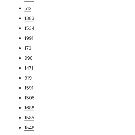
512
1383
1534
1991
173
998
1471
819
1591
1505
1688
1585
1546