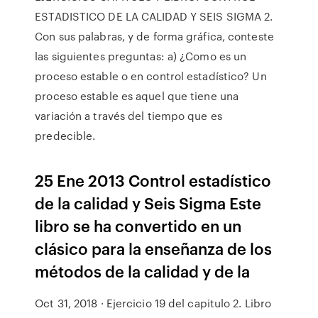
ESTADISTICO DE LA CALIDAD Y SEIS SIGMA 2.
Con sus palabras, y de forma gráfica, conteste
las siguientes preguntas: a) ¿Como es un
proceso estable o en control estadístico? Un
proceso estable es aquel que tiene una
variación a través del tiempo que es
predecible.
25 Ene 2013 Control estadístico
de la calidad y Seis Sigma Este
libro se ha convertido en un
clásico para la enseñanza de los
métodos de la calidad y de la
Oct 31, 2018 · Ejercicio 19 del capitulo 2. Libro