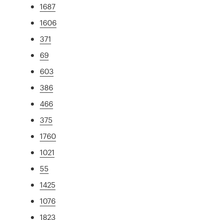
1687
1606
371
69
603
386
466
375
1760
1021
55
1425
1076
1823