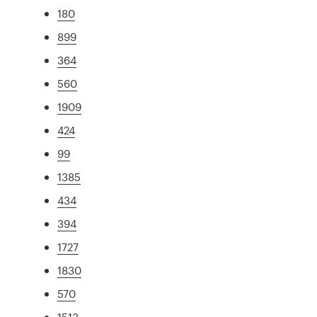
180
899
364
560
1909
424
99
1385
434
394
1727
1830
570
1513