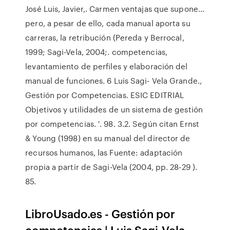
José Luis, Javier,. Carmen ventajas que supone…
pero, a pesar de ello, cada manual aporta su
carreras, la retribución (Pereda y Berrocal,
1999; Sagi-Vela, 2004;. competencias,
levantamiento de perfiles y elaboración del
manual de funciones. 6 Luis Sagi- Vela Grande.,
Gestión por Competencias. ESIC EDITRIAL
Objetivos y utilidades de un sistema de gestión
por competencias. '. 98. 3.2. Según citan Ernst
& Young (1998) en su manual del director de
recursos humanos, las Fuente: adaptación
propia a partir de Sagi-Vela (2004, pp. 28-29 ).
85.
LibroUsado.es - Gestión por
competencias | Luis Sagi-Vela