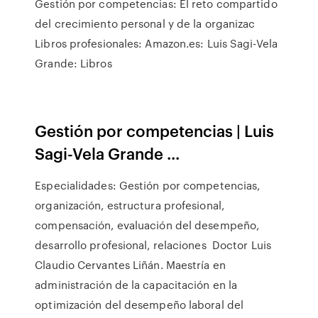
Gestión por competencias: El reto compartido
del crecimiento personal y de la organizac
Libros profesionales: Amazon.es: Luis Sagi-Vela
Grande: Libros
Gestión por competencias | Luis
Sagi-Vela Grande ...
Especialidades: Gestión por competencias,
organización, estructura profesional,
compensación, evaluación del desempeño,
desarrollo profesional, relaciones Doctor Luis
Claudio Cervantes Liñán. Maestría en
administración de la capacitación en la
optimización del desempeño laboral del