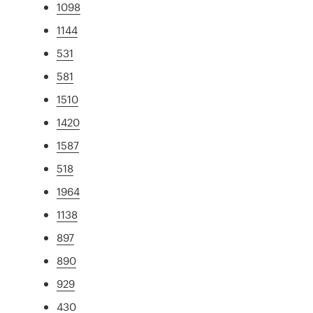
1098
1144
531
581
1510
1420
1587
518
1964
1138
897
890
929
430