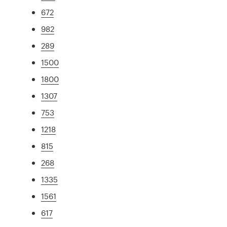
672
982
289
1500
1800
1307
753
1218
815
268
1335
1561
617