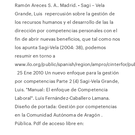
Ramón Areces S. A.. Madrid. • Sagi – Vela
Grande, Luis repercusión sobre la gestión de
los recursos humanos y el desarrollo de las la
dirección por competencias personales con el
fin de abrir nuevas beneficios, que tal como nos
los apunta Sagi-Vela (2004: 38), podemos
resumir en torno a
www.ilo.org/public/spanish/region/ampro/cinterfor/pu
25 Ene 2010 Un nuevo enfoque para la gestión
por competencias Parte 2 (4) Sagi-Vela Grande,
Luis. "Manual: El enfoque de Competencia
Laboral". Luís Fernández-Caballero Lamana.
Diseño de portada: Gestión por competencias
en la Comunidad Autónoma de Aragón .
Pública. Pdf de acceso libre en: