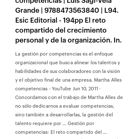
Grande | 9788473563840 | L94.
Esic Editorial - 194pp El reto
compartido del crecimiento
personal y de la organización. In.
La gestión por competencias es el enfoque
organizacional que busca alinear los talentos y
habilidades de sus colaboradores con la visión
y el objetivo final de una empresa. Martha Alles
competencias - YouTube Jun 10, 2011 ·
Concordamos con el trabajo de Martha Alles de
no sólo dedicarnos a evaluar competencias,
sino también a desarrollarlas, la gestión del
talento requiere por … Gestión por
competencias: El reto compartido del ...