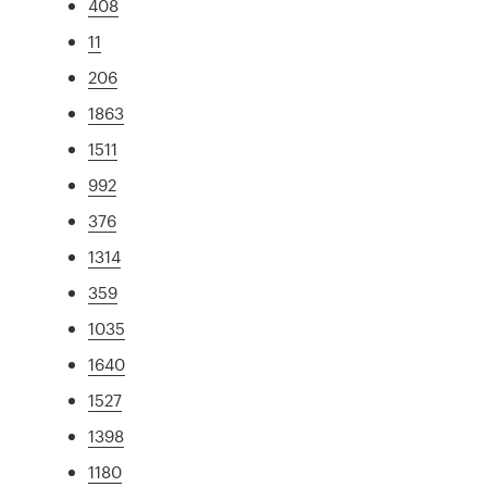
408
11
206
1863
1511
992
376
1314
359
1035
1640
1527
1398
1180