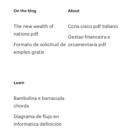
On the blog
About
The new wealth of
Ccna cisco pdf italiano
nations pdf
Gestao financeira e
Formato de solicitud de
orcamentaria pdf
empleo gratis
Learn
Bambolina e barracuda
chords
Diagrama de flujo en
informatica definicion