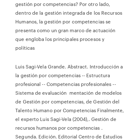
gestión por competencias? Por otro lado,
dentro de la gestión integrada de los Recursos
Humanos, la gestión por competencias se
presenta como un gran marco de actuación
que engloba los principales procesos y
políticas
Luis Sagi-Vela Grande. Abstract. Introducción a
la gestión por competencias -- Estructura
profesional -- Competencias profesionales --
Sistema de evaluación mentación de modelos
de Gestión por competencias, de Gestión del
Talento Humano por Competencias Finalmente,
el experto Luis Sagi-Vela (2004),. Gestión de
recursos humanos por competencias .
Segunda. Edición. Editorial Centro de Estudios