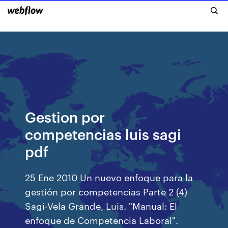
Gestion por
competencias luis sagi
pdf
25 Ene 2010 Un nuevo enfoque para la
gestión por competencias Parte 2 (4)
Sagi-Vela Grande, Luis. "Manual: El
enfoque de Competencia Laboral".