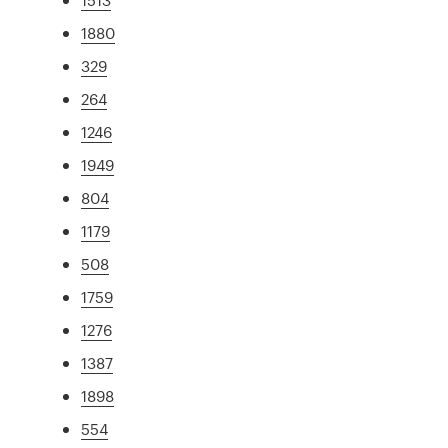
1880
329
264
1246
1949
804
1179
508
1759
1276
1387
1898
554