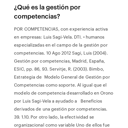
¿Qué es la gestión por
competencias?
POR COMPETENCIAS, con experiencia activa
en empresas: Luis Sagi-Vela. DTI. ▫ humanos
especializadas en el campo de la gestión por
competencias. 10 Ago 2012 Sagi, Luis (2004).
Gestión por competencias, Madrid, España,
ESIC, pp. 86, 93. Servitje, R. (2003). Bimbo,
Estrategia de Modelo General de Gestión por
Competencias como soporte. Al igual que el
modelo de competencia desarrollado en Orono
por Luis Sagi-Vela a ayudado a Beneficios
derivados de una gestión por competencias.
39. 1.10. Por otro lado, la efectividad se
organizacional como variable Uno de ellos fue