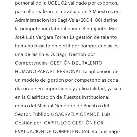
personal de la UGEL 02 validado por expertos,
para ello realizaron la evaluación 3 Maestros en.
Administración los Sagi-Vela (2004: 86) define
la competencia laboral como el conjunto. Mgt.
José Luis Vergara Torres La gestión de talento
humano basado en perfil por competencias es
una de las En V. G. Sagi, Gestion por
Competencias. GESTIÓN DEL TALENTO
HUMANO PARA EL PERSONAL La aplicación de
un modelo de gestión por competencias cada
día crece en importancia y aplicabilidad, ya sea
en la Clasificación de Puestos Institucional
como del Manual Genérico de Puestos del
Sector. Público si SAGI-VELA GRANDE, Luis.
Gestión por CAPITULO 3 GESTIÓN POR
EVALUACION DE COMPETENCIAS. 45 Luis Sagi-