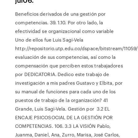
Beneficios derivados de una gestión por
competencias. 39. 1.10. Por otro lado, la
efectividad se organizacional como variable
Uno de ellos fue Luis Sagi-Vela
http://repositorio.utp.edu.co/dspace/bitstream/11059
evaluación de sus competencias, así como la
compensación que perciben estos trabajadores
por DEDICATORIA. Dedico este trabajo de
investigación a mis padres Gustavo y Elbita, por
su manual de funciones para cada uno de los
puestos de trabajo de la organización? 41
Grande, Luis Sagi-Vela. Gestión por 3.2 EL
ENCAJE PSICOSOCIAL DE LA GESTIÓN POR
COMPETENCIAS. 106. 3.3 LA VISIÓN Pablo,
Juanma, Daniel, Ana, Zurro, Marisa, José Carlos,