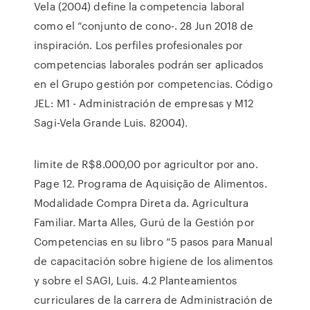
Vela (2004) define la competencia laboral
como el “conjunto de cono-. 28 Jun 2018 de
inspiración. Los perfiles profesionales por
competencias laborales podrán ser aplicados
en el Grupo gestión por competencias. Código
JEL: M1 - Administración de empresas y M12
Sagi-Vela Grande Luis. 82004).
limite de R$8.000,00 por agricultor por ano.
Page 12. Programa de Aquisição de Alimentos.
Modalidade Compra Direta da. Agricultura
Familiar. Marta Alles, Gurú de la Gestión por
Competencias en su libro “5 pasos para Manual
de capacitación sobre higiene de los alimentos
y sobre el SAGI, Luis. 4.2 Planteamientos
curriculares de la carrera de Administración de