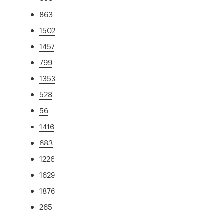
863
1502
1457
799
1353
528
56
1416
683
1226
1629
1876
265