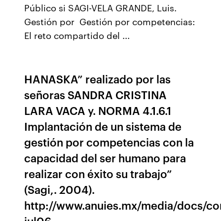
Público si SAGI-VELA GRANDE, Luis.
Gestión por Gestión por competencias:
El reto compartido del ...
HANASKA” realizado por las
señoras SANDRA CRISTINA
LARA VACA y. NORMA 4.1.6.1
Implantación de un sistema de
gestión por competencias con la
capacidad del ser humano para
realizar con éxito su trabajo”
(Sagi,. 2004).
http://www.anuies.mx/media/docs/co
jul06.