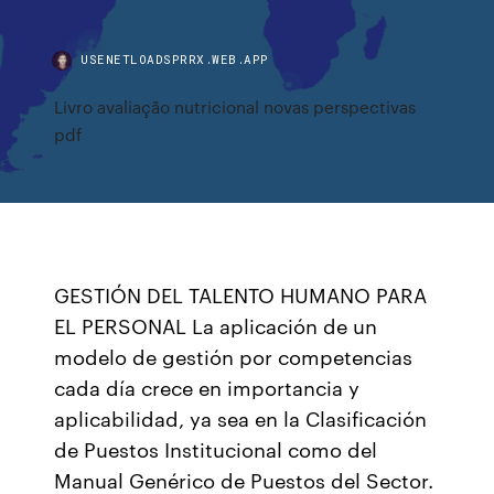
USENETLOADSPRRX.WEB.APP
Livro avaliação nutricional novas perspectivas
pdf
GESTIÓN DEL TALENTO HUMANO PARA
EL PERSONAL La aplicación de un
modelo de gestión por competencias
cada día crece en importancia y
aplicabilidad, ya sea en la Clasificación
de Puestos Institucional como del
Manual Genérico de Puestos del Sector.