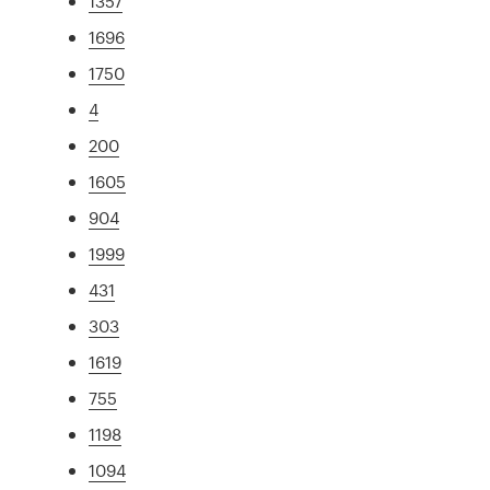
1357
1696
1750
4
200
1605
904
1999
431
303
1619
755
1198
1094