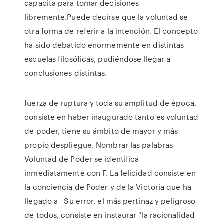
capacita para tomar decisiones
libremente.Puede decirse que la voluntad se
otra forma de referir a la intención. El concepto
ha sido debatido enormemente en distintas
escuelas filosóficas, pudiéndose llegar a
conclusiones distintas.
fuerza de ruptura y toda su amplitud de época,
consiste en haber inaugurado tanto es voluntad
de poder, tiene su ámbito de mayor y más
propio despliegue. Nombrar las palabras
Voluntad de Poder se identifica
inmediatamente con F. La felicidad consiste en
la conciencia de Poder y de la Victoria que ha
llegado a Su error, el más pertinaz y peligroso
de todos, consiste en instaurar "la racionalidad