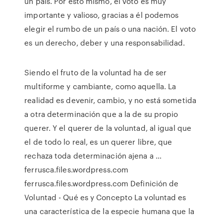
un país. Por esto mismo, el voto es muy
importante y valioso, gracias a él podemos
elegir el rumbo de un país o una nación. El voto
es un derecho, deber y una responsabilidad.
Siendo el fruto de la voluntad ha de ser
multiforme y cambiante, como aquella. La
realidad es devenir, cambio, y no está sometida
a otra determinación que a la de su propio
querer. Y el querer de la voluntad, al igual que
el de todo lo real, es un querer libre, que
rechaza toda determinación ajena a …
ferrusca.files.wordpress.com
ferrusca.files.wordpress.com Definición de
Voluntad - Qué es y Concepto La voluntad es
una característica de la especie humana que la