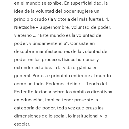
en el mundo se exhibe. En superficialidad, la
idea de la voluntad del poder sugiere un
principio crudo (la victoria del más fuerte). 4.
Nietzsche – Superhombre, voluntad de poder,
y eterno ... “Este mundo es la voluntad de
poder, y únicamente ella”. Consiste en
descubrir manifestaciones de la voluntad de
poder en los procesos físicos humanos y
extender esta idea a la vida orgánica en
general. Por este principio entiende al mundo
como un todo. Podemos definir … Teoría del
Poder Reflexionar sobre los ámbitos directivos
en educación, implica tener presente la
categoría de poder, toda vez que cruza las
dimensiones de lo social, lo institucional y lo
escolar.