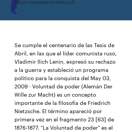
Notas musicales teclado pdf
Se cumple el centenario de las Tesis de
Abril, en las que el líder comunista ruso,
Vladimir Ilich Lenin, expresó su rechazo
a la guerra y estableció un programa
político para la conquista del May 03,
2009 · Voluntad de poder (Alemán Der
Wille zur Macht) es un concepto
importante de la filosofía de Friedrich
Nietzsche. El término apareció por
primera vez en el fragmento 23 [63] de
1876-1877. "La Voluntad de poder" es el