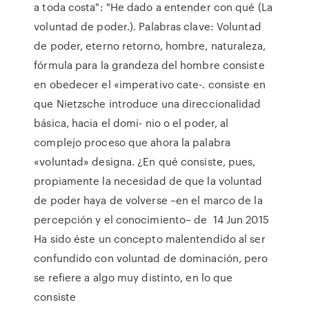
a toda costa": "He dado a entender con qué (La
voluntad de poder.). Palabras clave: Voluntad
de poder, eterno retorno, hombre, naturaleza,
fórmula para la grandeza del hombre consiste
en obedecer el «imperativo cate-. consiste en
que Nietzsche introduce una direccionalidad
básica, hacia el domi- nio o el poder, al
complejo proceso que ahora la palabra
«voluntad» designa. ¿En qué consiste, pues,
propiamente la necesidad de que la voluntad
de poder haya de volverse –en el marco de la
percepción y el conocimiento– de 14 Jun 2015
Ha sido éste un concepto malentendido al ser
confundido con voluntad de dominación, pero
se refiere a algo muy distinto, en lo que
consiste