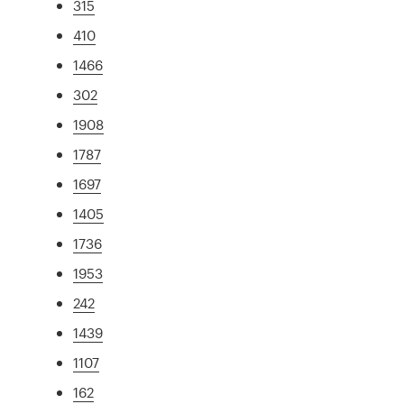
315
410
1466
302
1908
1787
1697
1405
1736
1953
242
1439
1107
162