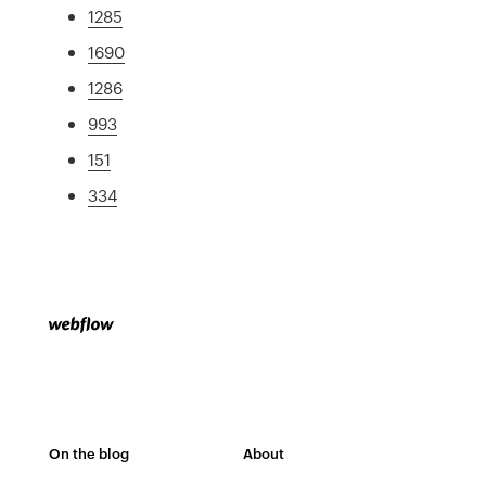
1285
1690
1286
993
151
334
On the blog
About