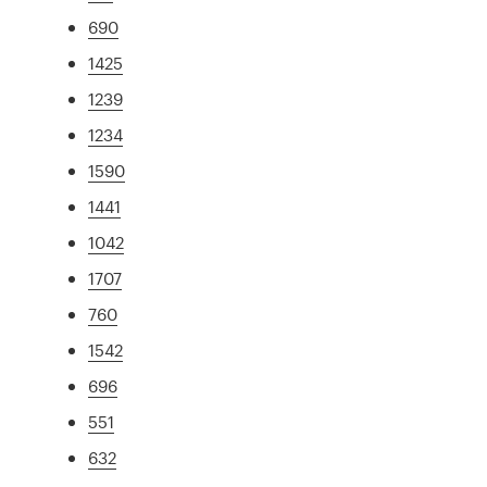
690
1425
1239
1234
1590
1441
1042
1707
760
1542
696
551
632