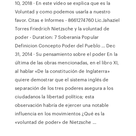
10, 2018 · En este vídeo se explica que es la
Voluntad y como podemos usarla a nuestro
favor. Citas e Informes - 8661274760 Lic.Jahaziel
Torres Friedrich Nietzsche y la voluntad de
poder - Duration: 7 Soberania Popular
Definicion Concepto Poder del Pueblo ... Dec
31, 2014 · Su pensamiento sobre el poder En la
última de las obras mencionadas, en el libro XI,
al hablar «De la constitución de Inglaterra»
quiere demostrar que el sistema inglés de
separación de los tres poderes asegura a los
ciudadanos la libertad política; esta
observación habría de ejercer una notable
influencia en los movimientos ¿Qué es la
«voluntad de poder» de Nietzsche ...