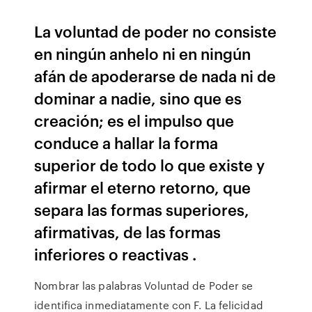
La voluntad de poder no consiste
en ningún anhelo ni en ningún
afán de apoderarse de nada ni de
dominar a nadie, sino que es
creación; es el impulso que
conduce a hallar la forma
superior de todo lo que existe y
afirmar el eterno retorno, que
separa las formas superiores,
afirmativas, de las formas
inferiores o reactivas .
Nombrar las palabras Voluntad de Poder se
identifica inmediatamente con F. La felicidad