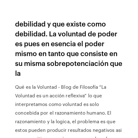
debilidad y que existe como
debilidad. La voluntad de poder
es pues en esencia el poder
mismo en tanto que consiste en
su misma sobrepotenciación que
la
Qué es la Voluntad - Blog de Filosofía “La
Voluntad es un acción reflexiva” lo que
interpretamos como voluntad es solo
concebida por el razonamiento humano. El
razonamiento y la logica, el problema es que
estos pueden producir resultados negativos asi