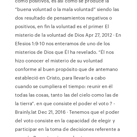
como positivos, es asi como se produce la
“buena voluntad o la mala voluntad” siendo las
dos resultado de pensamientos negativos o
positivos, en fin la voluntad es el primer El
misterio de la voluntad de Dios Apr 27, 2012 · En
Efesios 1:9-10 nos enteramos de uno de los
misterios de Dios que Él ha revelado. “Él nos
hizo conocer el misterio de su voluntad
conforme al buen propósito que de antemano
estableció en Cristo, para llevarlo a cabo
cuando se cumpliera el tiempo: reunir en él
todas las cosas, tanto las del cielo como las de
la tierra”. en que consiste el poder el voto ? -
Brainly.lat Dec 21, 2016 · Tenemos que el poder
del voto consiste en la capacidad de elegir y
participar en la toma de decisiones referente a