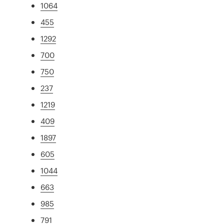
1064
455
1292
700
750
237
1219
409
1897
605
1044
663
985
791