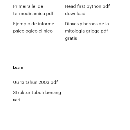
Primeira lei de
Head first python pdf
termodinamica pdf
download
Ejemplo de informe
Dioses y heroes de la
psicologico clinico
mitologia griega pdf
gratis
Learn
Uu 13 tahun 2003 pdf
Struktur tubuh benang
sari