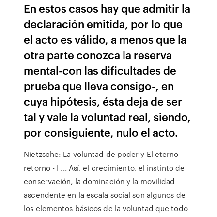
En estos casos hay que admitir la
declaración emitida, por lo que
el acto es válido, a menos que la
otra parte conozca la reserva
mental-con las dificultades de
prueba que lleva consigo-, en
cuya hipótesis, ésta deja de ser
tal y vale la voluntad real, siendo,
por consiguiente, nulo el acto.
Nietzsche: La voluntad de poder y El eterno
retorno - I ... Así, el crecimiento, el instinto de
conservación, la dominación y la movilidad
ascendente en la escala social son algunos de
los elementos básicos de la voluntad que todo