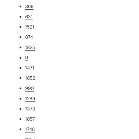
368
631
1521
874
1825
9
1471
1852
990
1289
1373
1857
1748