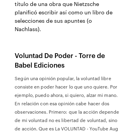
título de una obra que Nietzsche
planificó escribir así como un libro de
selecciones de sus apuntes (o
Nachlass).
Voluntad De Poder - Torre de
Babel Ediciones
Según una opinión popular, la voluntad libre
consiste en poder hacer lo que uno quiere. Por
ejemplo, puedo ahora, si quiero, alzar mi mano.
En relación con esa opinión cabe hacer dos
observaciones. Primero: que la acción depende
de mi voluntad no es libertad de voluntad, sino
de acción. Que es La VOLUNTAD - YouTube Aug