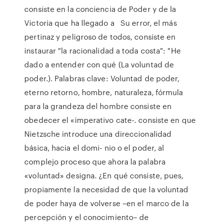
consiste en la conciencia de Poder y de la
Victoria que ha llegado a Su error, el más
pertinaz y peligroso de todos, consiste en
instaurar "la racionalidad a toda costa": "He
dado a entender con qué (La voluntad de
poder.). Palabras clave: Voluntad de poder,
eterno retorno, hombre, naturaleza, fórmula
para la grandeza del hombre consiste en
obedecer el «imperativo cate-. consiste en que
Nietzsche introduce una direccionalidad
básica, hacia el domi- nio o el poder, al
complejo proceso que ahora la palabra
«voluntad» designa. ¿En qué consiste, pues,
propiamente la necesidad de que la voluntad
de poder haya de volverse –en el marco de la
percepción y el conocimiento– de