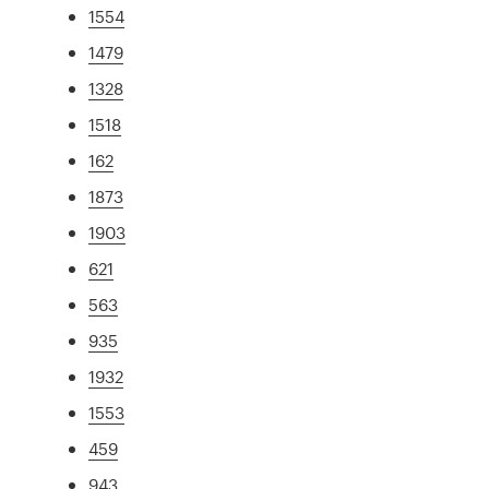
1554
1479
1328
1518
162
1873
1903
621
563
935
1932
1553
459
943