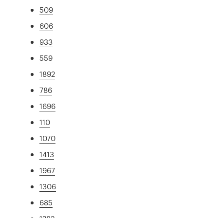
509
606
933
559
1892
786
1696
110
1070
1413
1967
1306
685