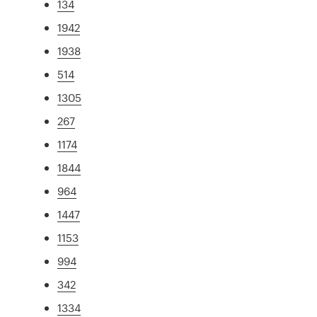
134
1942
1938
514
1305
267
1174
1844
964
1447
1153
994
342
1334