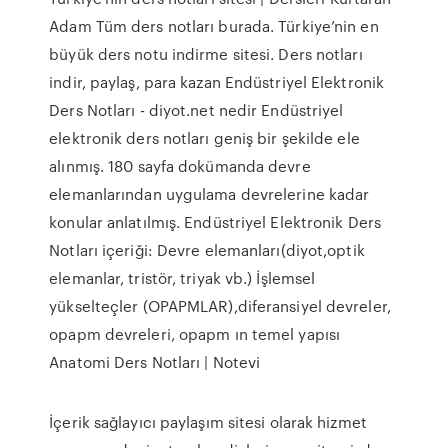
Adam Tüm ders notları burada. Türkiye’nin en
büyük ders notu indirme sitesi. Ders notları
indir, paylaş, para kazan Endüstriyel Elektronik
Ders Notları - diyot.net nedir Endüstriyel
elektronik ders notları geniş bir şekilde ele
alınmış. 180 sayfa dokümanda devre
elemanlarından uygulama devrelerine kadar
konular anlatılmış. Endüstriyel Elektronik Ders
Notları içeriği: Devre elemanları(diyot,optik
elemanlar, tristör, triyak vb.) İşlemsel
yükselteçler (OPAPMLAR),diferansiyel devreler,
opapm devreleri, opapm ın temel yapısı
Anatomi Ders Notları | Notevi
İçerik sağlayıcı paylaşım sitesi olarak hizmet