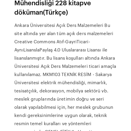
Mühendisliği 228 kitapve
döküman(Türkçe)
Ankara Üniversitesi Açık Ders Malzemeleri Bu
site altında yer alan tüm açık ders malzemeleri
Creative Commons Atıf-GayriTicari-
AynıLisanslaPaylaş 4.0 Uluslararası Lisansı ile
lisanslanmıştır. Bu lisans koşulları altında Ankara
Üniversitesi Açık Ders Malzemeleri ticari amaçla
kullanılamaz. MKM103 TEKNİK RESİM - Sakarya
Üniversitesi elektrik mühendisliği, mimarlık,
tesisatçılık, dekorasyon, mobilya sektörü vb.
meslek gruplarında üretimin doğru ve seri
olarak yapılabilmesi için, her meslek grubunun
kendi gereksinimlerine uygun olarak, teknik
resmin temel kuralları ve yöntemleri