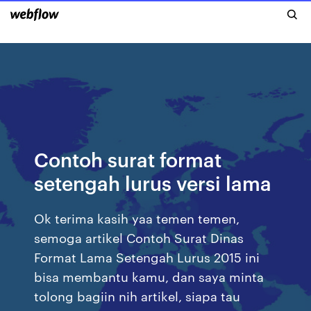
Contoh surat format
setengah lurus versi lama
Ok terima kasih yaa temen temen,
semoga artikel Contoh Surat Dinas
Format Lama Setengah Lurus 2015 ini
bisa membantu kamu, dan saya minta
tolong bagiin nih artikel, siapa tau