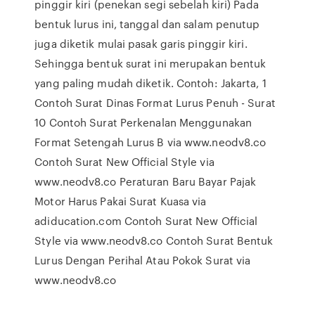
pinggir kiri (penekan segi sebelah kiri) Pada
bentuk lurus ini, tanggal dan salam penutup
juga diketik mulai pasak garis pinggir kiri.
Sehingga bentuk surat ini merupakan bentuk
yang paling mudah diketik. Contoh: Jakarta, 1
Contoh Surat Dinas Format Lurus Penuh - Surat
10 Contoh Surat Perkenalan Menggunakan
Format Setengah Lurus B via www.neodv8.co
Contoh Surat New Official Style via
www.neodv8.co Peraturan Baru Bayar Pajak
Motor Harus Pakai Surat Kuasa via
adiducation.com Contoh Surat New Official
Style via www.neodv8.co Contoh Surat Bentuk
Lurus Dengan Perihal Atau Pokok Surat via
www.neodv8.co