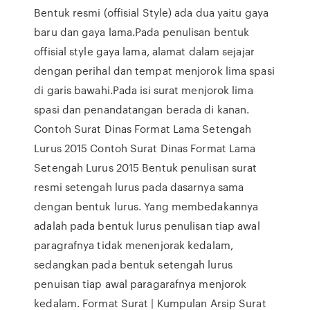
Bentuk resmi (offisial Style) ada dua yaitu gaya
baru dan gaya lama.Pada penulisan bentuk
offisial style gaya lama, alamat dalam sejajar
dengan perihal dan tempat menjorok lima spasi
di garis bawahi.Pada isi surat menjorok lima
spasi dan penandatangan berada di kanan.
Contoh Surat Dinas Format Lama Setengah
Lurus 2015 Contoh Surat Dinas Format Lama
Setengah Lurus 2015 Bentuk penulisan surat
resmi setengah lurus pada dasarnya sama
dengan bentuk lurus. Yang membedakannya
adalah pada bentuk lurus penulisan tiap awal
paragrafnya tidak menenjorak kedalam,
sedangkan pada bentuk setengah lurus
penuisan tiap awal paragarafnya menjorok
kedalam. Format Surat | Kumpulan Arsip Surat