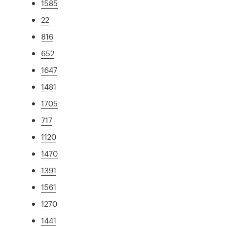
1585
22
816
652
1647
1481
1705
717
1120
1470
1391
1561
1270
1441