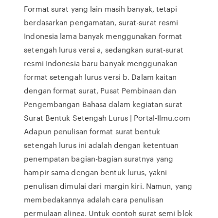
Format surat yang lain masih banyak, tetapi
berdasarkan pengamatan, surat-surat resmi
Indonesia lama banyak menggunakan format
setengah lurus versi a, sedangkan surat-surat
resmi Indonesia baru banyak menggunakan
format setengah lurus versi b. Dalam kaitan
dengan format surat, Pusat Pembinaan dan
Pengembangan Bahasa dalam kegiatan surat
Surat Bentuk Setengah Lurus | Portal-Ilmu.com
Adapun penulisan format surat bentuk
setengah lurus ini adalah dengan ketentuan
penempatan bagian-bagian suratnya yang
hampir sama dengan bentuk lurus, yakni
penulisan dimulai dari margin kiri. Namun, yang
membedakannya adalah cara penulisan
permulaan alinea. Untuk contoh surat semi blok