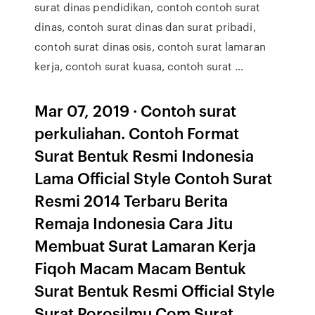
surat dinas pendidikan, contoh contoh surat
dinas, contoh surat dinas dan surat pribadi,
contoh surat dinas osis, contoh surat lamaran
kerja, contoh surat kuasa, contoh surat …
Mar 07, 2019 · Contoh surat
perkuliahan. Contoh Format
Surat Bentuk Resmi Indonesia
Lama Official Style Contoh Surat
Resmi 2014 Terbaru Berita
Remaja Indonesia Cara Jitu
Membuat Surat Lamaran Kerja
Fiqoh Macam Macam Bentuk
Surat Bentuk Resmi Official Style
Surat Porosilmu Com Surat