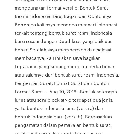
menggunakan format versi b. Bentuk Surat
Resmi Indonesia Baru, Bagan dan Contohnya
Beberapa kali saya mencoba mencari informasi
terkait tentang bentuk surat resmi Indonesia
baru sesuai dengan Depdiknas yang baik dan
benar. Setelah saya memperoleh dan selesai
membacanya, kali ini akan saya bagikan
kepadamu yang sedang menerka-nerka benar
atau salahnya dari bentuk surat resmi Indonesia.
Pengertian Surat, Format Surat dan Contoh
Format Surat ... Aug 10, 2016 · Bentuk setengah
lurus atau semiblock style terdapat dua jenis,
yaitu bentuk Indonesia lama (versi a) dan
bentuk Indonesia baru (versi b). Berdasarkan
pengamatan dalam pemakaian bentuk surat,
surat-surat resmi Indonesia lama banyak