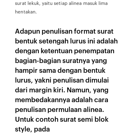
surat lekuk, yaitu setiap alinea masuk lima
hentakan.
Adapun penulisan format surat
bentuk setengah lurus ini adalah
dengan ketentuan penempatan
bagian-bagian suratnya yang
hampir sama dengan bentuk
lurus, yakni penulisan dimulai
dari margin kiri. Namun, yang
membedakannya adalah cara
penulisan permulaan alinea.
Untuk contoh surat semi blok
style, pada