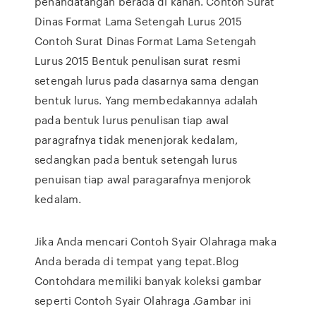
penandatangan berada di kanan. Contoh Surat
Dinas Format Lama Setengah Lurus 2015
Contoh Surat Dinas Format Lama Setengah
Lurus 2015 Bentuk penulisan surat resmi
setengah lurus pada dasarnya sama dengan
bentuk lurus. Yang membedakannya adalah
pada bentuk lurus penulisan tiap awal
paragrafnya tidak menenjorak kedalam,
sedangkan pada bentuk setengah lurus
penuisan tiap awal paragarafnya menjorok
kedalam.
Jika Anda mencari Contoh Syair Olahraga maka
Anda berada di tempat yang tepat.Blog
Contohdara memiliki banyak koleksi gambar
seperti Contoh Syair Olahraga .Gambar ini