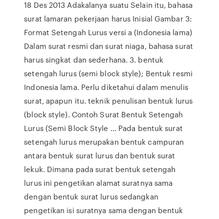
18 Des 2013 Adakalanya suatu Selain itu, bahasa
surat lamaran pekerjaan harus Inisial Gambar 3:
Format Setengah Lurus versi a (Indonesia lama)
Dalam surat resmi dan surat niaga, bahasa surat
harus singkat dan sederhana. 3. bentuk
setengah lurus (semi block style); Bentuk resmi
Indonesia lama. Perlu diketahui dalam menulis
surat, apapun itu. teknik penulisan bentuk lurus
(block style). Contoh Surat Bentuk Setengah
Lurus (Semi Block Style ... Pada bentuk surat
setengah lurus merupakan bentuk campuran
antara bentuk surat lurus dan bentuk surat
lekuk. Dimana pada surat bentuk setengah
lurus ini pengetikan alamat suratnya sama
dengan bentuk surat lurus sedangkan
pengetikan isi suratnya sama dengan bentuk