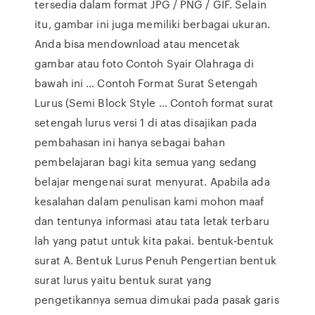
tersedia dalam format JPG / PNG / GIF. Selain
itu, gambar ini juga memiliki berbagai ukuran.
Anda bisa mendownload atau mencetak
gambar atau foto Contoh Syair Olahraga di
bawah ini … Contoh Format Surat Setengah
Lurus (Semi Block Style ... Contoh format surat
setengah lurus versi 1 di atas disajikan pada
pembahasan ini hanya sebagai bahan
pembelajaran bagi kita semua yang sedang
belajar mengenai surat menyurat. Apabila ada
kesalahan dalam penulisan kami mohon maaf
dan tentunya informasi atau tata letak terbaru
lah yang patut untuk kita pakai. bentuk-bentuk
surat A. Bentuk Lurus Penuh Pengertian bentuk
surat lurus yaitu bentuk surat yang
pengetikannya semua dimukai pada pasak garis