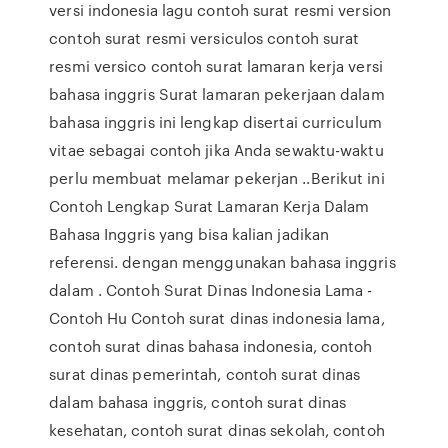
versi indonesia lagu contoh surat resmi version
contoh surat resmi versiculos contoh surat
resmi versico contoh surat lamaran kerja versi
bahasa inggris Surat lamaran pekerjaan dalam
bahasa inggris ini lengkap disertai curriculum
vitae sebagai contoh jika Anda sewaktu-waktu
perlu membuat melamar pekerjan ..Berikut ini
Contoh Lengkap Surat Lamaran Kerja Dalam
Bahasa Inggris yang bisa kalian jadikan
referensi. dengan menggunakan bahasa inggris
dalam . Contoh Surat Dinas Indonesia Lama -
Contoh Hu Contoh surat dinas indonesia lama,
contoh surat dinas bahasa indonesia, contoh
surat dinas pemerintah, contoh surat dinas
dalam bahasa inggris, contoh surat dinas
kesehatan, contoh surat dinas sekolah, contoh