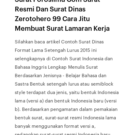
Resmi Dan Surat Dinas
Zerotohero 99 Cara Jitu
Membuat Surat Lamaran Kerja
Silahkan baca artikel Contoh Surat Dinas
Format Lama Setengah Lurus 2015 ini
selengkapnya di Contoh Surat Indonesia dan
Bahasa Inggris Lengkap Menulis Surat
Berdasarkan Jenisnya - Belajar Bahasa dan
Sastra Bentuk setengah lurus atau semiblock
style terdapat dua jenis, yaitu bentuk Indonesia
lama (versi a) dan bentuk Indonesia baru (versi
b). Berdasarkan pengamatan dalam pemakaian
bentuk surat, surat-surat resmi Indonesia lama
banyak menggunakan format versi a,
sedangkan surat-surat resmi Indonesia baru