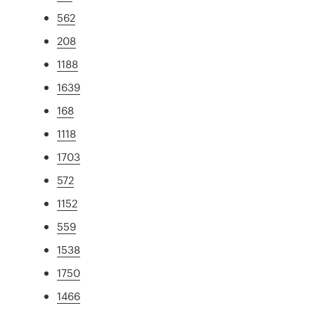
562
208
1188
1639
168
1118
1703
572
1152
559
1538
1750
1466