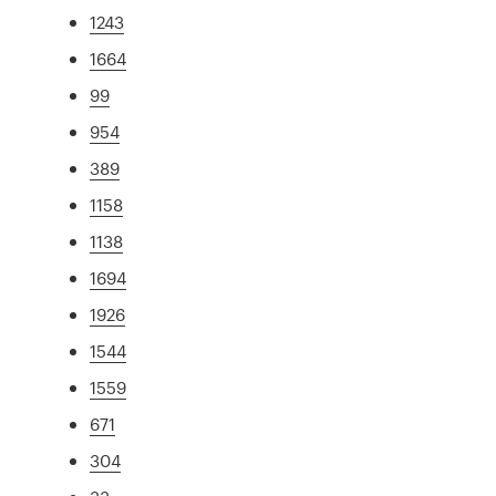
1243
1664
99
954
389
1158
1138
1694
1926
1544
1559
671
304