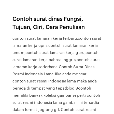
Contoh surat dinas Fungsi,
Tujuan, Ciri, Cara Penulisan
contoh surat lamaran kerja terbaru,contoh surat
lamaran kerja cpns,contoh surat lamaran kerja
umum,contoh surat lamaran kerja guru,contoh
surat lamaran kerja bahasa inggris,contoh surat
lamaran kerja sederhana Contoh Surat Dinas
Resmi Indonesia Lama Jika anda mencari
contoh surat resmi indonesia lama maka anda
berada di tempat yang tepatblog 8contoh
memiliki banyak koleksi gambar seperti contoh
surat resmi indonesia lama gambar ini tersedia
dalam format jpg png gif. Contoh surat resmi