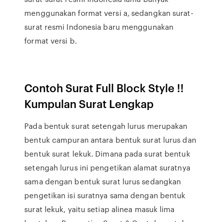
menggunakan format versi a, sedangkan surat-
surat resmi Indonesia baru menggunakan
format versi b.
Contoh Surat Full Block Style !!
Kumpulan Surat Lengkap
Pada bentuk surat setengah lurus merupakan
bentuk campuran antara bentuk surat lurus dan
bentuk surat lekuk. Dimana pada surat bentuk
setengah lurus ini pengetikan alamat suratnya
sama dengan bentuk surat lurus sedangkan
pengetikan isi suratnya sama dengan bentuk
surat lekuk, yaitu setiap alinea masuk lima