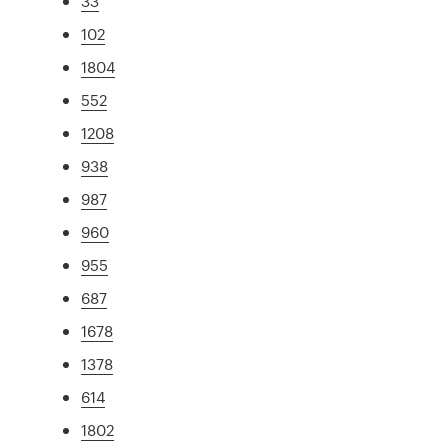
33
102
1804
552
1208
938
987
960
955
687
1678
1378
614
1802